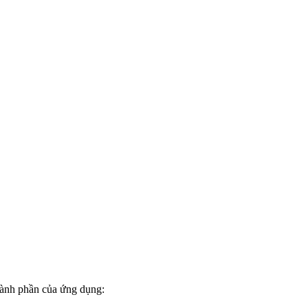
thành phần của ứng dụng: