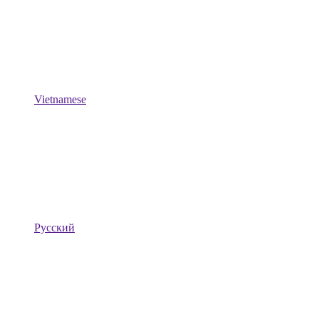
Vietnamese
Русский