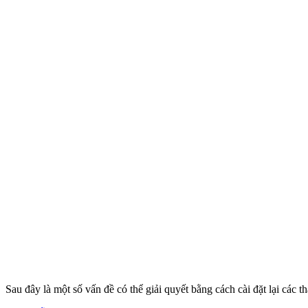
Sau đây là một số vấn đề có thể giải quyết bằng cách cài đặt lại các 