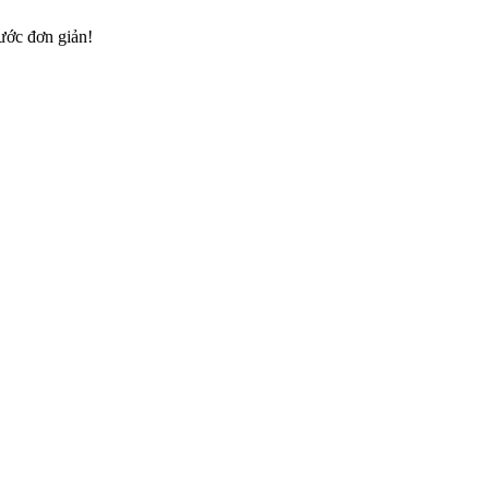
bước đơn giản!