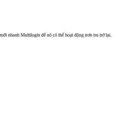
ới nhanh Multilogin để nó có thể hoạt động trơn tru trở lại.