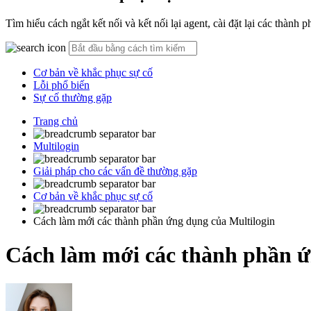
Tìm hiểu cách ngắt kết nối và kết nối lại agent, cài đặt lại các thành
Cơ bản về khắc phục sự cố
Lỗi phổ biến
Sự cố thường gặp
Trang chủ
Multilogin
Giải pháp cho các vấn đề thường gặp
Cơ bản về khắc phục sự cố
Cách làm mới các thành phần ứng dụng của Multilogin
Cách làm mới các thành phần ứ