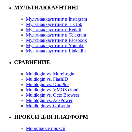
МУЛЬТИАККАУНТИНГ
Мультиаккаунтинг в Instagram
Мультиаккаунтинг в TikTok
Мультиаккаунтинг в Reddit
Мультиаккаунтинг в Telegram
Мультиаккаунтинг в Facebook
Мультиаккаунтинг в Youtube
Мультиаккаунтинг в LinkedIn
СРАВНЕНИЕ
Multilogin vs. MoreLogin
Multilogin vs. FlashID
Multilogin vs. DuoPlus
Multilogin vs. VMOS cloud
Multilogin vs. Octo Browser
Multilogin vs. AdsPower
Multilogin vs. GoLogin
ПРОКСИ ДЛЯ ПЛАТФОРМ
Мобильные прокси