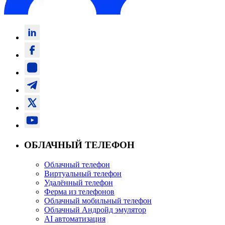
ОБЛАЧНЫЙ ТЕЛЕФОН
Облачный телефон
Виртуальный телефон
Удалённый телефон
Ферма из телефонов
Облачный мобильный телефон
Облачный Андройд эмулятор
AI автоматизация