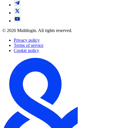
© 2026 Multilogin. All rights reserved.
Privacy policy
Terms of service
Cookie policy