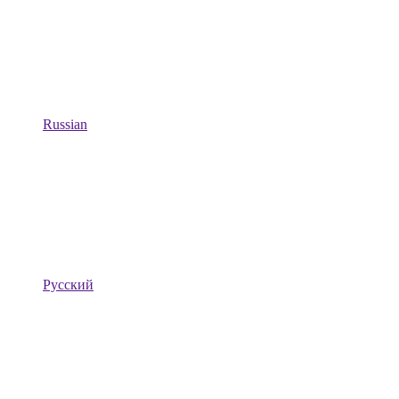
Russian
Русский