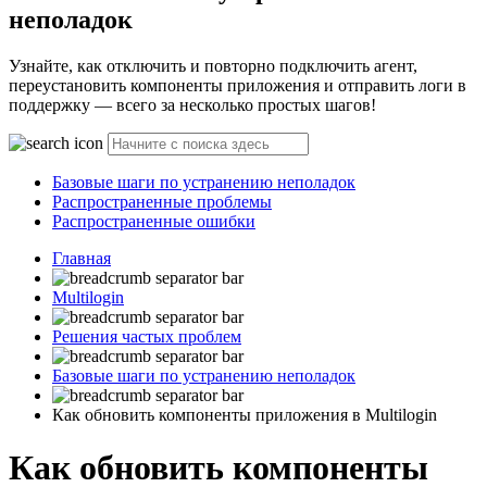
неполадок
Узнайте, как отключить и повторно подключить агент,
переустановить компоненты приложения и отправить логи в
поддержку — всего за несколько простых шагов!
Базовые шаги по устранению неполадок
Распространенные проблемы
Распространенные ошибки
Главная
Multilogin
Решения частых проблем
Базовые шаги по устранению неполадок
Как обновить компоненты приложения в Multilogin
Как обновить компоненты