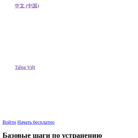
中文 (中国)
Tiếng Việt
Войти
Начать бесплатно
Базовые шаги по устранению