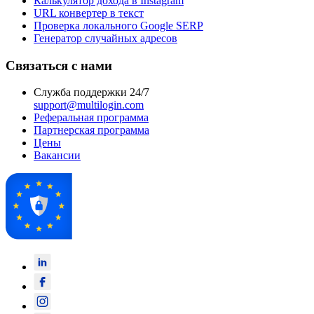
Калькулятор дохода в Instagram
URL конвертер в текст
Проверка локального Google SERP
Генератор случайных адресов
Связаться с нами
Служба поддержки 24/7
support@multilogin.com
Реферальная программа
Партнерская программа
Цены
Вакансии