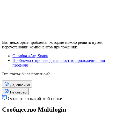
Вот некоторые проблемы, которые можно решить путем
переустановки компонентов приложения:
Ошибка «Aw, Snap»
Проблемы с производительностью приложения или
профиля
Эта статья была полезной?
Да, спасибо!
Не совсем
Оставить отзыв об этой статье
Сообщество Multilogin