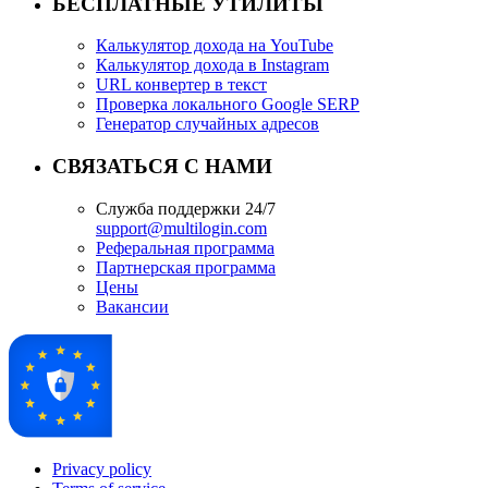
БЕСПЛАТНЫЕ УТИЛИТЫ
Калькулятор дохода на YouTube
Калькулятор дохода в Instagram
URL конвертер в текст
Проверка локального Google SERP
Генератор случайных адресов
СВЯЗАТЬСЯ С НАМИ
Служба поддержки 24/7
support@multilogin.com
Реферальная программа
Партнерская программа
Цены
Вакансии
Privacy policy