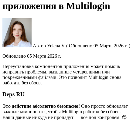
приложения в Multilogin
Автор
Yelena V
(
Обновлено
05 Марта 2026 г. )
Обновлено
05 Марта 2026 г.
Переустановка компонентов приложения может помочь
исправить проблемы, вызванные устаревшими или
поврежденными файлами. Это позволит Multilogin снова
работать без сбоев.
Deps RU
Это действие абсолютно безопасно!
Оно просто обновляет
важные компоненты, чтобы Multilogin работал без сбоев.
Ваши данные никуда не пропадут — все под контролем 😊