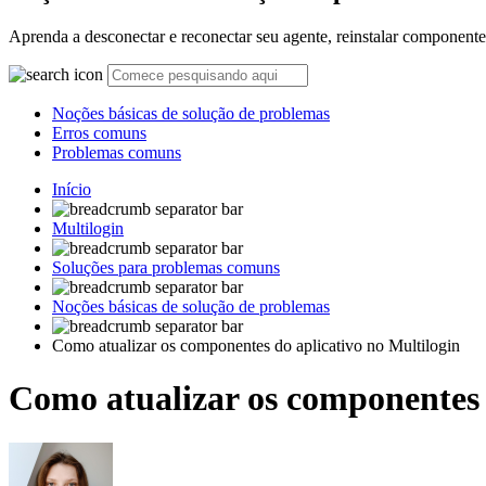
Aprenda a desconectar e reconectar seu agente, reinstalar componentes
Noções básicas de solução de problemas
Erros comuns
Problemas comuns
Início
Multilogin
Soluções para problemas comuns
Noções básicas de solução de problemas
Como atualizar os componentes do aplicativo no Multilogin
Como atualizar os componentes 