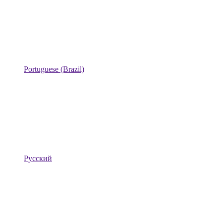
Portuguese (Brazil)
Русский