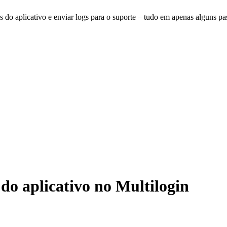
 do aplicativo e enviar logs para o suporte – tudo em apenas alguns pa
do aplicativo no Multilogin