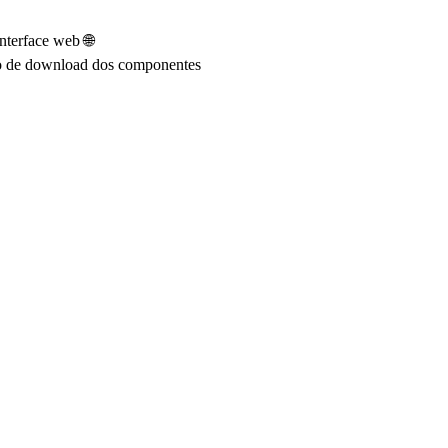
nterface web 🌐
esso de download dos componentes