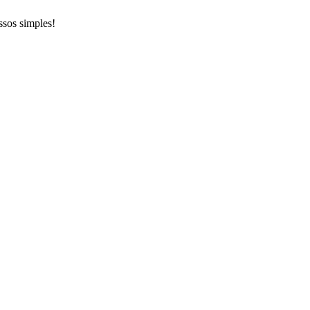
ssos simples!