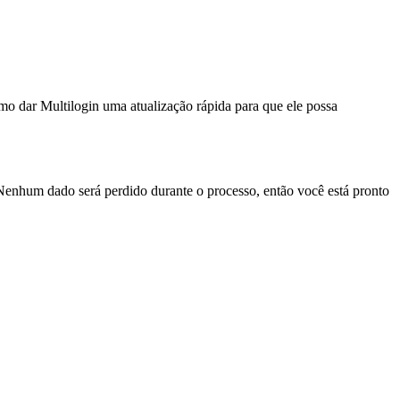
mo dar Multilogin uma atualização rápida para que ele possa
Nenhum dado será perdido durante o processo, então você está pronto