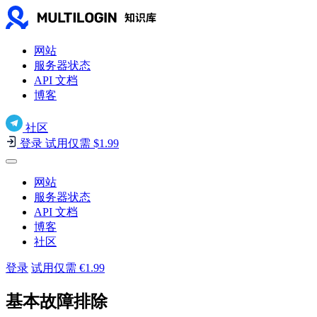
网站
服务器状态
API 文档
博客
社区
登录
试用仅需 $1.99
网站
服务器状态
API 文档
博客
社区
登录
试用仅需 €1.99
基本故障排除