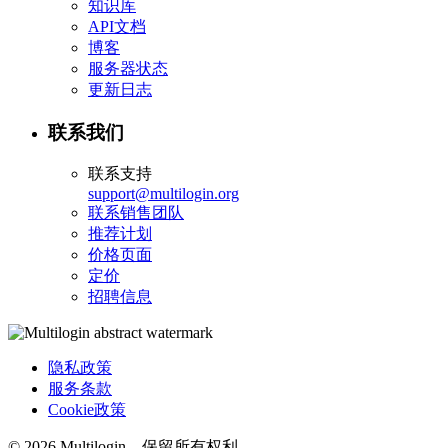
知识库
API文档
博客
服务器状态
更新日志
联系我们
联系支持
support@multilogin.org
联系销售团队
推荐计划
价格页面
定价
招聘信息
隐私政策
服务条款
Cookie政策
© 2026 Multilogin。保留所有权利。