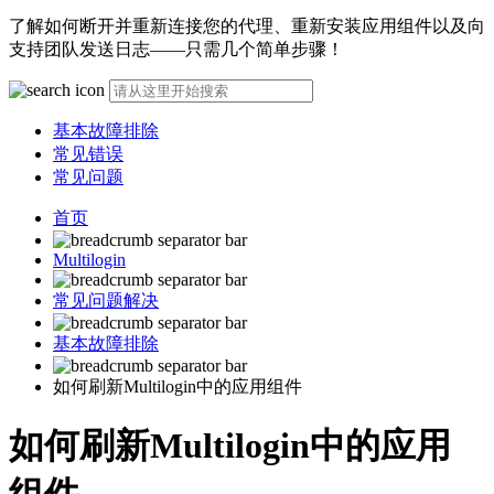
了解如何断开并重新连接您的代理、重新安装应用组件以及向
支持团队发送日志——只需几个简单步骤！
基本故障排除
常见错误
常见问题
首页
Multilogin
常见问题解决
基本故障排除
如何刷新Multilogin中的应用组件
如何刷新Multilogin中的应用