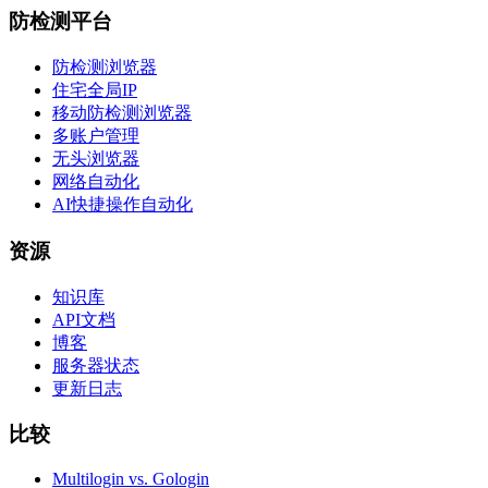
防检测平台
防检测浏览器
住宅全局IP
移动防检测浏览器
多账户管理
无头浏览器
网络自动化
AI快捷操作自动化
资源
知识库
API文档
博客
服务器状态
更新日志
比较
Multilogin vs. Gologin