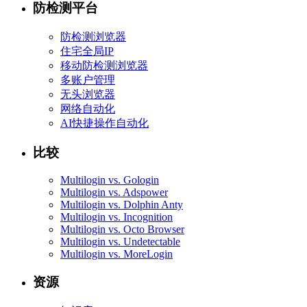
防检测平台
防检测浏览器
住宅全局IP
移动防检测浏览器
多账户管理
无头浏览器
网络自动化
AI快捷操作自动化
比较
Multilogin vs. Gologin
Multilogin vs. Adspower
Multilogin vs. Dolphin Anty
Multilogin vs. Incognition
Multilogin vs. Octo Browser
Multilogin vs. Undetectable
Multilogin vs. MoreLogin
资源