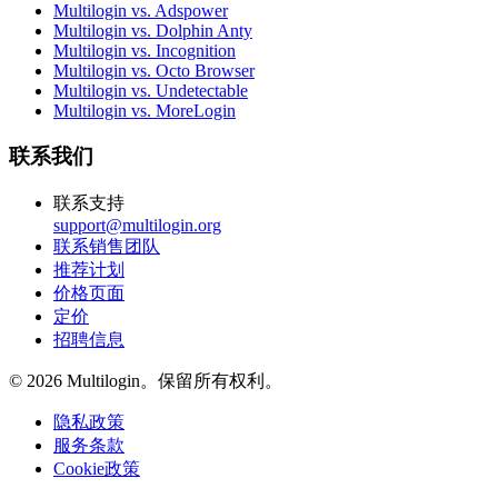
Multilogin vs. Adspower
Multilogin vs. Dolphin Anty
Multilogin vs. Incognition
Multilogin vs. Octo Browser
Multilogin vs. Undetectable
Multilogin vs. MoreLogin
联系我们
联系支持
support@multilogin.org
联系销售团队
推荐计划
价格页面
定价
招聘信息
© 2026 Multilogin。保留所有权利。
隐私政策
服务条款
Cookie政策