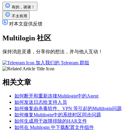
有的，谢谢！
不太有用
对本文提供反馈
Multilogin 社区
保持消息灵通，分享你的想法，并与他人互动！
加入我们的 Telegram 群组
相关文章
如何断开和重新连接Multilogin中的Agent
如何发送日志给支持人员
如何修复由杀毒软件、VPN 等引起的Multilogin问题
如何修复Multilogin中的系统时区同步问题
如何生成用于故障排除的HAR文件
如何在 Multilogin 中下载配置文件组件