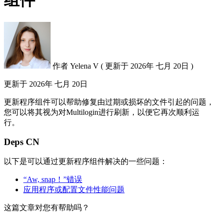
组件
作者
Yelena V
(
更新于
2026年 七月 20日 )
更新于
2026年 七月 20日
更新程序组件可以帮助修复由过期或损坏的文件引起的问题，
您可以将其视为对Multilogin进行刷新，以便它再次顺利运
行。
Deps CN
以下是可以通过更新程序组件解决的一些问题：
“Aw, snap！”错误
应用程序或配置文件性能问题
这篇文章对您有帮助吗？