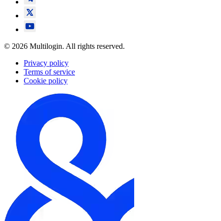
© 2026 Multilogin. All rights reserved.
Privacy policy
Terms of service
Cookie policy