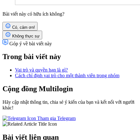
Bài viết này có hữu ích không?
Có, cảm ơn!
Không thực sự
Góp ý về bài viết này
Trong bài viết này
Vai trò và quyền hạn là gì?
Cách chỉ định vai trò cho một thành viên trong nhóm
Cộng đồng Multilogin
Hãy cập nhật thông tin, chia sẻ ý kiến của bạn và kết nối với người
khác!
Tham gia Telegram
Bài viết liên quan