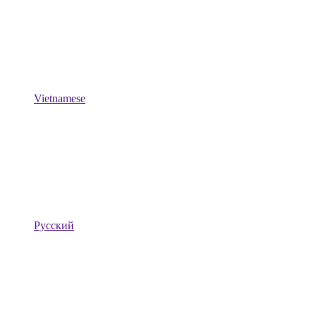
Vietnamese
Русский