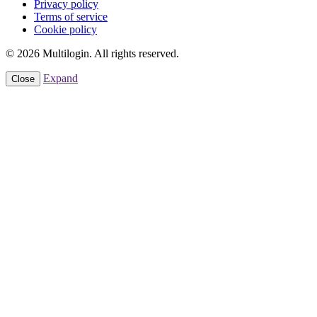
Privacy policy
Terms of service
Cookie policy
© 2026 Multilogin. All rights reserved.
Expand
Close