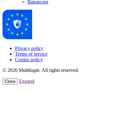
Вакансии
Privacy policy
Terms of service
Cookie policy
© 2026 Multilogin. All rights reserved.
Expand
Close