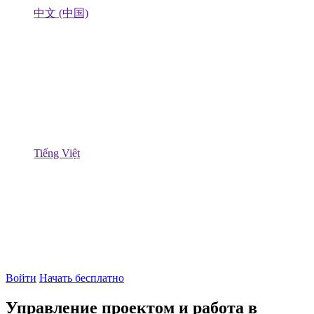
中文 (中国)
Tiếng Việt
Войти
Начать бесплатно
Управление проектом и работа в