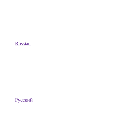
Russian
Русский