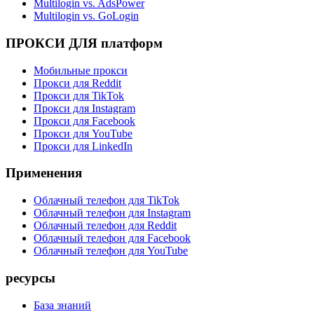
Multilogin vs. AdsPower
Multilogin vs. GoLogin
ПРОКСИ ДЛЯ платформ
Мобильные прокси
Прокси для Reddit
Прокси для TikTok
Прокси для Instagram
Прокси для Facebook
Прокси для YouTube
Прокси для LinkedIn
Применения
Облачный телефон для TikTok
Облачный телефон для Instagram
Облачный телефон для Reddit
Облачный телефон для Facebook
Облачный телефон для YouTube
ресурсы
База знаний