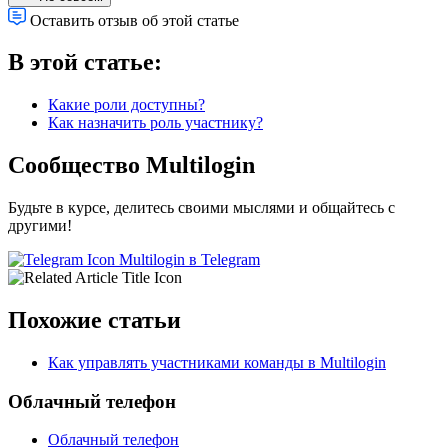
Оставить отзыв об этой статье
В этой статье:
Какие роли доступны?
Как назначить роль участнику?
Сообщество Multilogin
Будьте в курсе, делитесь своими мыслями и общайтесь с
другими!
Multilogin в Telegram
Похожие статьи
Как управлять участниками команды в Multilogin
Облачный телефон
Облачный телефон