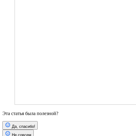
Эта статья была полезной?
Да, спасибо!
Не совсем