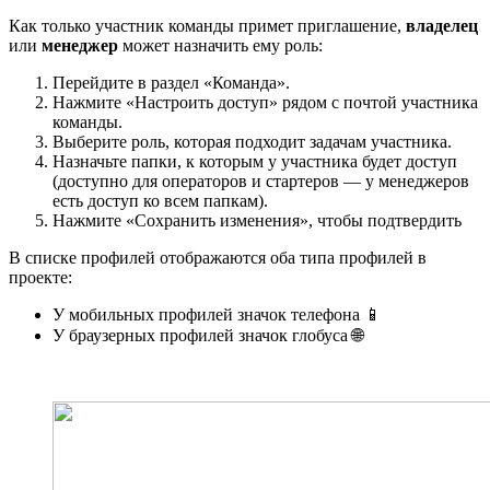
Как только участник команды примет приглашение,
владелец
или
менеджер
может назначить ему роль:
Перейдите в раздел «Команда».
Нажмите «Настроить доступ» рядом с почтой участника
команды.
Выберите роль, которая подходит задачам участника.
Назначьте папки, к которым у участника будет доступ
(доступно для операторов и стартеров — у менеджеров
есть доступ ко всем папкам).
Нажмите «Сохранить изменения», чтобы подтвердить
В списке профилей отображаются оба типа профилей в
проекте:
У мобильных профилей значок телефона 📱
У браузерных профилей значок глобуса 🌐