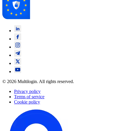
© 2026 Multilogin. All rights reserved.
Privacy policy
Terms of service
Cookie policy