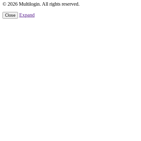
© 2026 Multilogin. All rights reserved.
Expand
Close