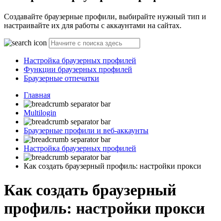
Создавайте браузерные профили, выбирайте нужный тип и
настраивайте их для работы с аккаунтами на сайтах.
Настройка браузерных профилей
Функции браузерных профилей
Браузерные отпечатки
Главная
Multilogin
Браузерные профили и веб-аккаунты
Настройка браузерных профилей
Как создать браузерный профиль: настройки прокси
Как создать браузерный
профиль: настройки прокси