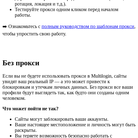
ротация, локация и т.д.).
Тестируйте прокси одним кликом перед началом
работы.
➡️ Ознакомьтесь с
полным руководством по шаблонам прокси
,
чтобы упростить свою работу.
Без прокси
Если вы не будете использовать прокси в Multilogin, сайты
увидят ваш реальный IP — а это может привести к
блокировкам и утечкам личных данных. Без прокси все ваши
профили будут выглядеть так, как будто они созданы одним
человеком.
Что может пойти не так?
Сайты могут заблокировать ваши аккаунты.
Ваше настоящее местоположение и личность могут быть
раскрыты.
Вы теряете возможность безопасно работать с