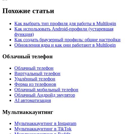
Похожие статьи
Как выбрать тип профиля для работы в Multilogin
Как использовать Android-профили (устаревшая
функция)
Как создать браузерный профиль: общие настройки
Обновления ядра и как они работают в Multilogin
Облачный телефон
Облачный телефон
Виртуальный телефон
Удалённый телефон
Ферма из телефонов
Облачный мобильный телефон
Облачный Андройд эмулятор
AI автоматизация
Мультиаккаунтинг
Мультиаккаунтинг в Instagram
Мультиаккаунтинг в TikTok