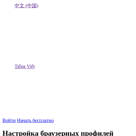
中文 (中国)
Tiếng Việt
Войти
Начать бесплатно
Настройка браузерных профилей