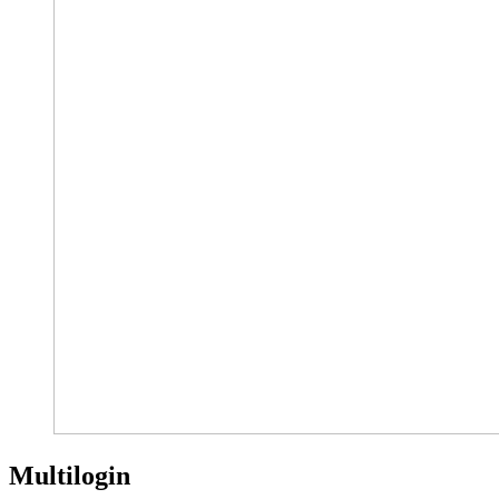
Multilogin