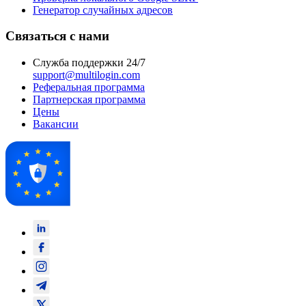
Генератор случайных адресов
Связаться с нами
Служба поддержки 24/7
support@multilogin.com
Реферальная программа
Партнерская программа
Цены
Вакансии