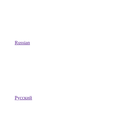
Russian
Русский