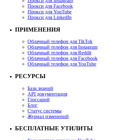
Прокси для Instagram
Прокси для Facebook
Прокси для YouTube
Прокси для LinkedIn
ПРИМЕНЕНИЯ
Облачный телефон для TikTok
Облачный телефон для Instagram
Облачный телефон для Reddit
Облачный телефон для Facebook
Облачный телефон для YouTube
РЕСУРСЫ
База знаний
API документация
Глоссарий
Блог
Статус системы
Журнал изменений
БЕСПЛАТНЫЕ УТИЛИТЫ