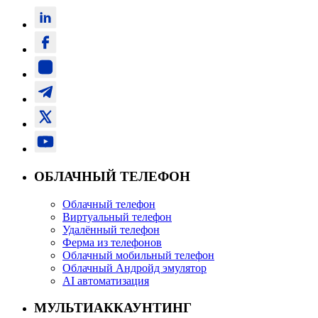
ОБЛАЧНЫЙ ТЕЛЕФОН
Облачный телефон
Виртуальный телефон
Удалённый телефон
Ферма из телефонов
Облачный мобильный телефон
Облачный Андройд эмулятор
AI автоматизация
МУЛЬТИАККАУНТИНГ