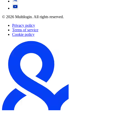
© 2026 Multilogin. All rights reserved.
Privacy policy
Terms of service
Cookie policy