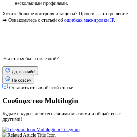
несколькими профилями.
Хотите больше контроля и защиты? Прокси — это решение.
➡️ Ознакомьтесь с статьей об
ошибках маскировки IP
.
Эта статья была полезной?
Да, спасибо!
Не совсем
Оставить отзыв об этой статье
Сообщество Multilogin
Будьте в курсе, делитесь своими мыслями и общайтесь с
другими!
Multilogin в Telegram