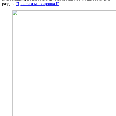
разделе
Прокси и маскировка IP
.