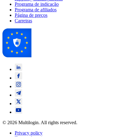
Programa de indicação
Programa de afiliados
Página de preços
Carreiras
© 2026 Multilogin. All rights reserved.
Privacy policy