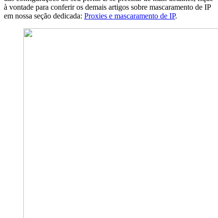
à vontade para conferir os demais artigos sobre mascaramento de IP
em nossa seção dedicada:
Proxies e mascaramento de IP
.