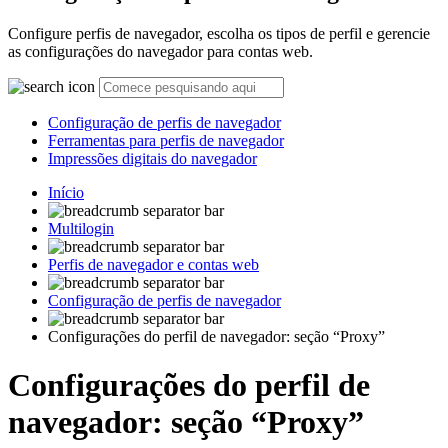
Configure perfis de navegador, escolha os tipos de perfil e gerencie
as configurações do navegador para contas web.
Configuração de perfis de navegador
Ferramentas para perfis de navegador
Impressões digitais do navegador
Início
Multilogin
Perfis de navegador e contas web
Configuração de perfis de navegador
Configurações do perfil de navegador: seção “Proxy”
Configurações do perfil de
navegador: seção “Proxy”