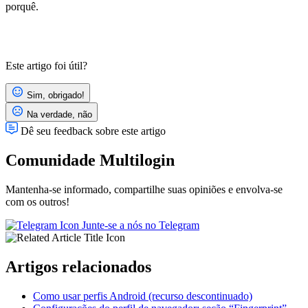
porquê.
Este artigo foi útil?
Sim, obrigado!
Na verdade, não
Dê seu feedback sobre este artigo
Comunidade Multilogin
Mantenha-se informado, compartilhe suas opiniões e envolva-se
com os outros!
Junte-se a nós no Telegram
Artigos relacionados
Como usar perfis Android (recurso descontinuado)