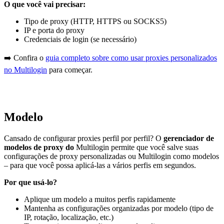
O que você vai precisar:
Tipo de proxy (HTTP, HTTPS ou SOCKS5)
IP e porta do proxy
Credenciais de login (se necessário)
➡️ Confira o
guia completo sobre como usar proxies personalizados
no Multilogin
para começar.
Modelo
Cansado de configurar proxies perfil por perfil? O
gerenciador de
modelos de proxy
do
Multilogin permite que você salve suas
configurações de proxy personalizadas ou Multilogin como modelos
– para que você possa aplicá-las a vários perfis em segundos.
Por que usá-lo?
Aplique um modelo a muitos perfis rapidamente
Mantenha as configurações organizadas por modelo (tipo de
IP, rotação, localização, etc.)