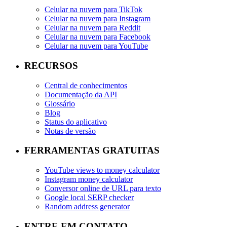
Celular na nuvem para TikTok
Celular na nuvem para Instagram
Celular na nuvem para Reddit
Celular na nuvem para Facebook
Celular na nuvem para YouTube
RECURSOS
Central de conhecimentos
Documentação da API
Glossário
Blog
Status do aplicativo
Notas de versão
FERRAMENTAS GRATUITAS
YouTube views to money calculator
Instagram money calculator
Conversor online de URL para texto
Google local SERP checker
Random address generator
ENTRE EM CONTATO