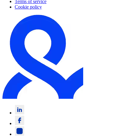
Terms of service
Cookie policy