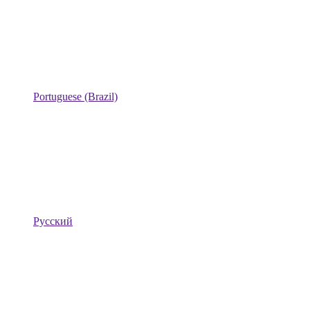
Portuguese (Brazil)
Русский