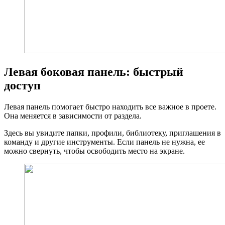
Левая боковая панель: быстрый
доступ
Левая панель помогает быстро находить все важное в проете.
Она меняется в зависимости от раздела.
Здесь вы увидите папки, профили, библиотеку, приглашения в
команду и другие инструменты. Если панель не нужна, ее
можно свернуть, чтобы освободить место на экране.