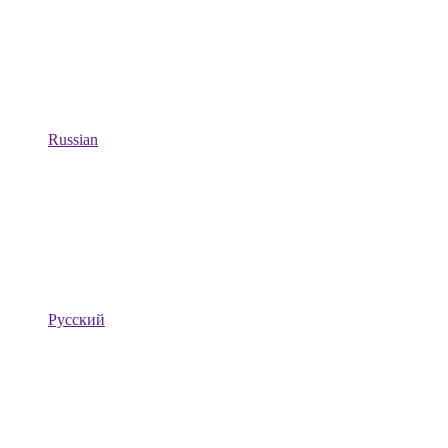
Russian
Русский