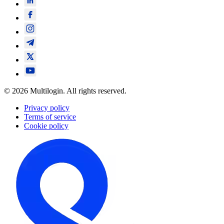
© 2026 Multilogin. All rights reserved.
Privacy policy
Terms of service
Cookie policy