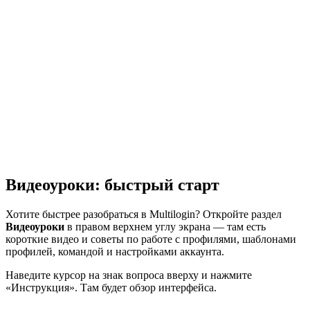
Видеоуроки: быстрый старт
Хотите быстрее разобраться в Multilogin? Откройте раздел
Видеоуроки
в правом верхнем углу экрана — там есть
короткие видео и советы по работе с профилями, шаблонами
профилей, командой и настройками аккаунта.
Наведите курсор на знак вопроса вверху и нажмите
«Инструкция». Там будет обзор интерфейса.