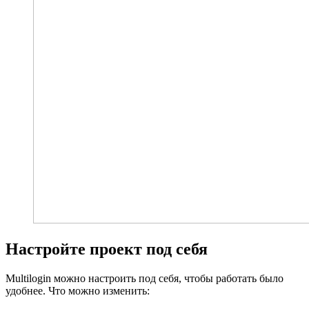
Настройте проект под себя
Multilogin можно настроить под себя, чтобы работать было
удобнее. Что можно изменить: