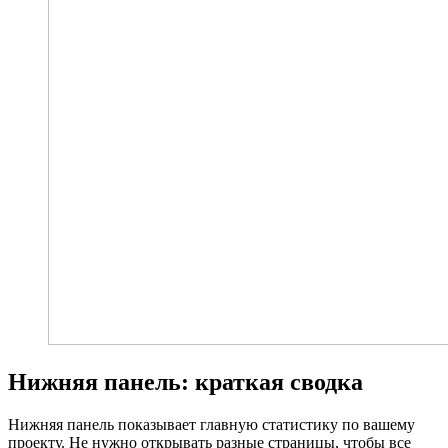
Нижняя панель: краткая сводка
Нижняя панель показывает главную статистику по вашему
проекту. Не нужно открывать разные страницы, чтобы все