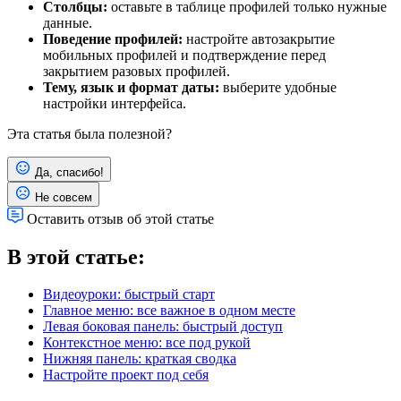
Столбцы:
оставьте в таблице профилей только нужные
данные.
Поведение профилей:
настройте автозакрытие
мобильных профилей и подтверждение перед
закрытием разовых профилей.
Тему, язык и формат даты:
выберите удобные
настройки интерфейса.
Эта статья была полезной?
Да, спасибо!
Не совсем
Оставить отзыв об этой статье
В этой статье:
Видеоуроки: быстрый старт
Главное меню: все важное в одном месте
Левая боковая панель: быстрый доступ
Контекстное меню: все под рукой
Нижняя панель: краткая сводка
Настройте проект под себя