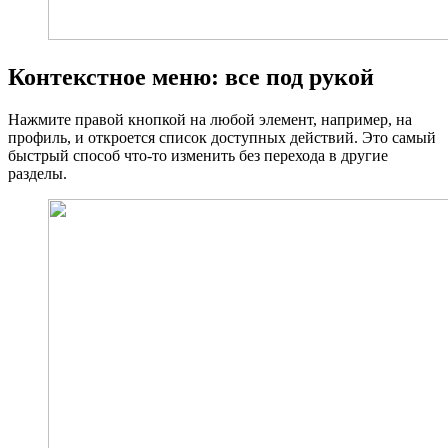
Контекстное меню: все под рукой
Нажмите правой кнопкой на любой элемент, например, на
профиль, и откроется список доступных действий. Это самый
быстрый способ что-то изменить без перехода в другие
разделы.