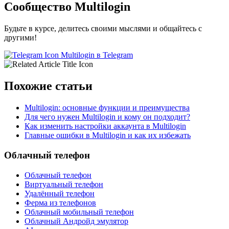
Сообщество Multilogin
Будьте в курсе, делитесь своими мыслями и общайтесь с
другими!
Multilogin в Telegram
Похожие статьи
Multilogin: основные функции и преимущества
Для чего нужен Multilogin и кому он подходит?
Как изменить настройки аккаунта в Multilogin
Главные ошибки в Multilogin и как их избежать
Облачный телефон
Облачный телефон
Виртуальный телефон
Удалённый телефон
Ферма из телефонов
Облачный мобильный телефон
Облачный Андройд эмулятор