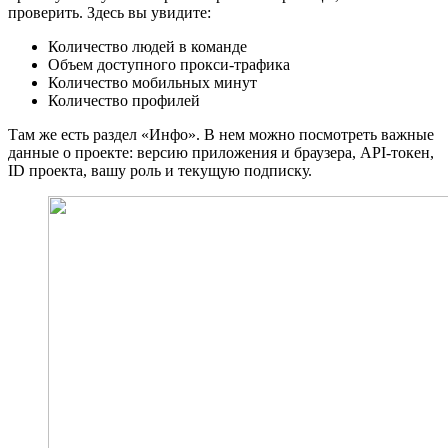
проверить. Здесь вы увидите:
Количество людей в команде
Объем доступного прокси-трафика
Количество мобильных минут
Количество профилей
Там же есть раздел «Инфо». В нем можно посмотреть важные
данные о проекте: версию приложения и браузера, API-токен,
ID проекта, вашу роль и текущую подписку.