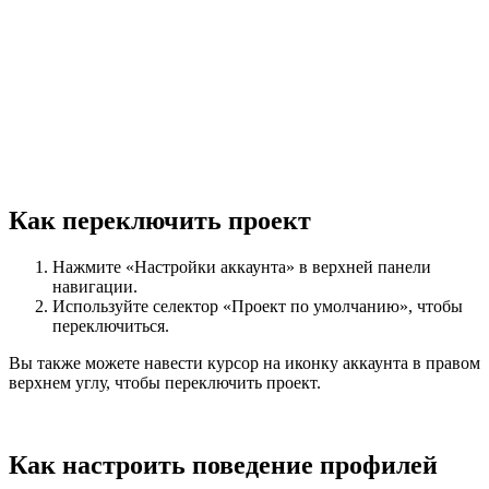
Как переключить проект
Нажмите «Настройки аккаунта» в верхней панели
навигации.
Используйте селектор «Проект по умолчанию», чтобы
переключиться.
Вы также можете навести курсор на иконку аккаунта в правом
верхнем углу, чтобы переключить проект.
Как настроить поведение профилей