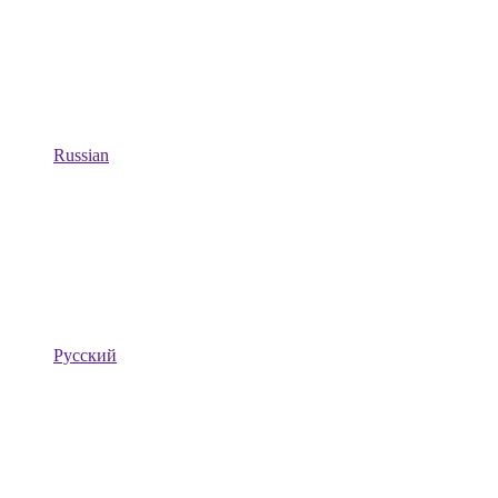
Russian
Русский