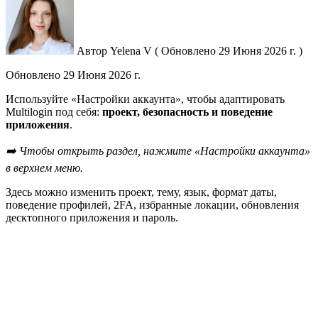
Автор
Yelena V
(
Обновлено
29 Июня 2026 г. )
Обновлено
29 Июня 2026 г.
Используйте «Настройки аккаунта», чтобы адаптировать
Multilogin под себя:
проект, безопасность и поведение
приложения
.
➡️ Чтобы открыть раздел, нажмите «Настройки аккаунта»
в верхнем меню.
Здесь можно изменить проект, тему, язык, формат даты,
поведение профилей, 2FA, избранные локации, обновления
десктопного приложения и пароль.