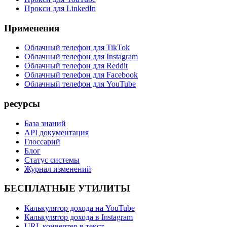
Прокси для LinkedIn
Применения
Облачный телефон для TikTok
Облачный телефон для Instagram
Облачный телефон для Reddit
Облачный телефон для Facebook
Облачный телефон для YouTube
ресурсы
База знаний
API документация
Глоссарий
Блог
Статус системы
Журнал изменений
БЕСПЛАТНЫЕ УТИЛИТЫ
Калькулятор дохода на YouTube
Калькулятор дохода в Instagram
URL конвертер в текст