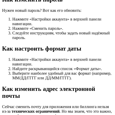
Нужен новый пароль? Вот как его обновить:
Нажмите «Настройки аккаунта» в верхней панели
навигации.
Нажмите «Сменить пароль».
Следуйте инструкциям, чтобы задать новый надёжный
пароль.
Как настроить формат даты
Нажмите «Настройки аккаунта» в верхней панели
навигации.
Найдите раскрывающийся список «Формат даты».
Выберите наиболее удобный для вас формат (например,
ММ/ДД/ГГГГ или ДД/ММ/ГГГГ).
Как изменить адрес электронной
почты
Сейчас сменить почту для приложения или биллинга нельзя
из-за
технических ограничений
. Но мы знаем, что это важно,