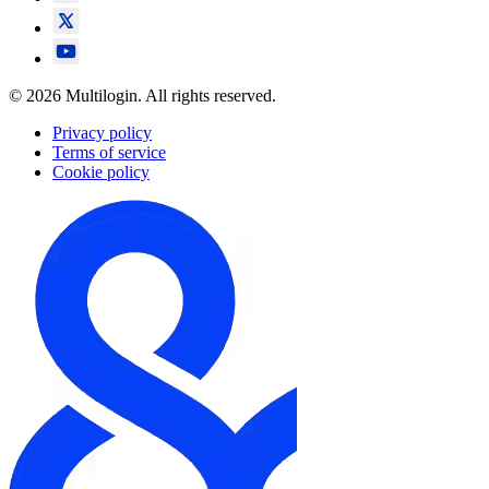
© 2026 Multilogin. All rights reserved.
Privacy policy
Terms of service
Cookie policy