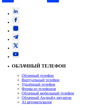
ОБЛАЧНЫЙ ТЕЛЕФОН
Облачный телефон
Виртуальный телефон
Удалённый телефон
Ферма из телефонов
Облачный мобильный телефон
Облачный Андройд эмулятор
AI автоматизация