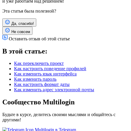
и уже работаем над решением!
Эта статья была полезной?
Да, спасибо!
Не совсем
Оставить отзыв об этой статье
В этой статье:
Как переключить проект
Как настроить поведение профилей
Как изменить язык интерфейса
Как изменить пароль
Как настроить формат даты
Как изменить адрес электронной почты
Сообщество Multilogin
Будьте в курсе, делитесь своими мыслями и общайтесь с
другими!
Multilogin в Telegram