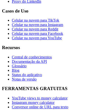
Proxy do LinkedIn
Casos de Uso
Celular na nuvem para TikTok
Celular na nuvem para Instagram
Celular na nuvem para Reddit
Celular na nuvem para Facebook
Celular na nuvem para YouTube
Recursos
Central de conhecimentos
Documentação da API
Glossário
Blog
Status do aplicativo
Notas de versão
FERRAMENTAS GRATUITAS
YouTube views to money calculator
Instagram money calculator
Conversor online de URL para texto