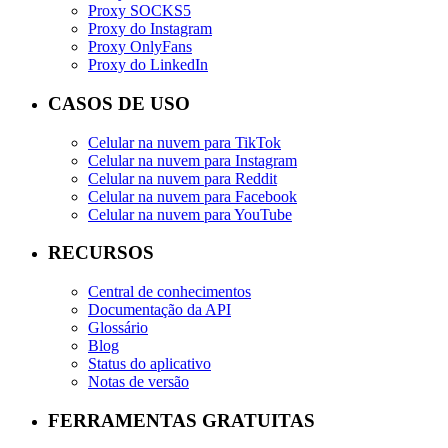
Proxy SOCKS5
Proxy do Instagram
Proxy OnlyFans
Proxy do LinkedIn
CASOS DE USO
Celular na nuvem para TikTok
Celular na nuvem para Instagram
Celular na nuvem para Reddit
Celular na nuvem para Facebook
Celular na nuvem para YouTube
RECURSOS
Central de conhecimentos
Documentação da API
Glossário
Blog
Status do aplicativo
Notas de versão
FERRAMENTAS GRATUITAS