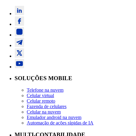
SOLUÇÕES MOBILE
Telefone na nuvem
Celular virtual
Celular remoto
Fazenda de celulares
Celular na nuvem
Emulador android na nuvem
Automação de ações rápidas de IA
MULTI-CONTABILIDADE