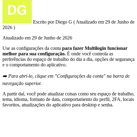
Escrito por
Diego G
(
Atualizado em
29 de Junho de
2026 )
Atualizado em
29 de Junho de 2026
Use as configurações da conta
para fazer Multilogin funcionar
melhor para sua configuração.
É onde você controla as
preferências do espaço de trabalho do dia a dia, opções de segurança
e o comportamento do aplicativo.
➡️ Para abri-lo, clique em "Configurações da conta" na barra de
navegação superior.
A partir daí, você pode atualizar coisas como seu espaço de trabalho,
tema, idioma, formato de data, comportamento do perfil, 2FA, locais
favoritos, atualizações do aplicativo para desktop e senha.