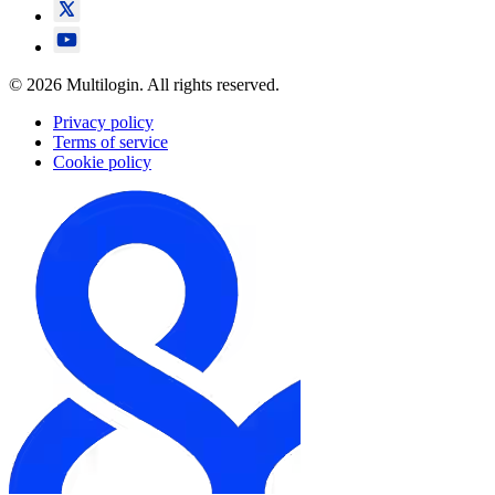
© 2026 Multilogin. All rights reserved.
Privacy policy
Terms of service
Cookie policy