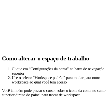
Como alterar o espaço de trabalho
Clique em “Configurações da conta” na barra de navegação
superior
Use o seletor “Workspace padrão” para mudar para outro
workspace ao qual você tem acesso
Você também pode passar o cursor sobre o ícone da conta no canto
superior direito do painel para trocar de workspace.