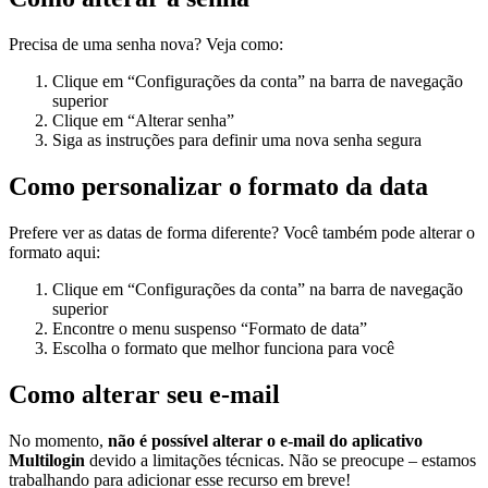
Precisa de uma senha nova? Veja como:
Clique em “Configurações da conta” na barra de navegação
superior
Clique em “Alterar senha”
Siga as instruções para definir uma nova senha segura
Como personalizar o formato da data
Prefere ver as datas de forma diferente? Você também pode alterar o
formato aqui:
Clique em “Configurações da conta” na barra de navegação
superior
Encontre o menu suspenso “Formato de data”
Escolha o formato que melhor funciona para você
Como alterar seu e-mail
No momento,
não é possível alterar o e-mail do aplicativo
Multilogin
devido a limitações técnicas. Não se preocupe – estamos
trabalhando para adicionar esse recurso em breve!