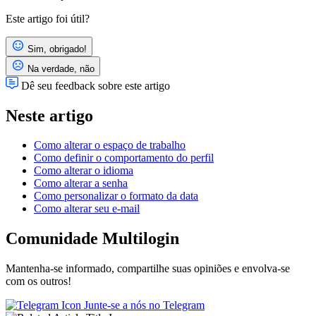
Este artigo foi útil?
Sim, obrigado!
Na verdade, não
Dê seu feedback sobre este artigo
Neste artigo
Como alterar o espaço de trabalho
Como definir o comportamento do perfil
Como alterar o idioma
Como alterar a senha
Como personalizar o formato da data
Como alterar seu e-mail
Comunidade Multilogin
Mantenha-se informado, compartilhe suas opiniões e envolva-se
com os outros!
Junte-se a nós no Telegram