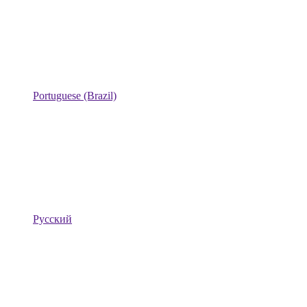
Portuguese (Brazil)
Русский