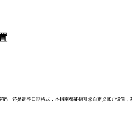
设置
言、更新密码，还是调整日期格式，本指南都能指引您自定义账户设置