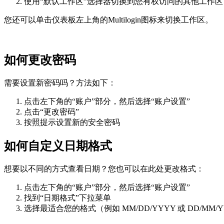
使用“默认工作区”选择器切换到您有权访问的其他工作区
您还可以单击仪表板左上角的Multilogin图标来切换工作区。
如何更改密码
需要设置新密码吗？方法如下：
点击左下角的“账户”部分，然后选择“账户设置”
点击“更改密码”
按照提示设置新的安全密码
如何自定义日期格式
想要以不同的方式查看日期？您也可以在此处更改格式：
点击左下角的“账户”部分，然后选择“账户设置”
找到“日期格式”下拉菜单
选择最适合您的格式（例如 MM/DD/YYYY 或 DD/MM/