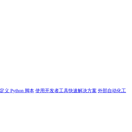
定义 Python 脚本
使用开发者工具快速解决方案
外部自动化工