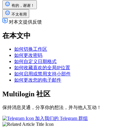
有的，谢谢！
不太有用
对本文提供反馈
在本文中
如何切换工作区
如何更改密码
如何自定义日期格式
如何收藏喜欢的全局IP位置
如何启用或禁用支持小部件
如何更改您的电子邮件
Multilogin 社区
保持消息灵通，分享你的想法，并与他人互动！
加入我们的 Telegram 群组