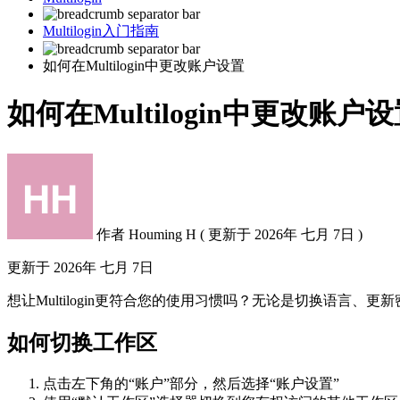
Multilogin入门指南
如何在Multilogin中更改账户设置
如何在Multilogin中更改账户
作者
Houming H
(
更新于
2026年 七月 7日 )
更新于
2026年 七月 7日
想让Multilogin更符合您的使用习惯吗？无论是切换语
如何切换工作区
点击左下角的“账户”部分，然后选择“账户设置”