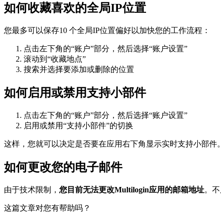
如何收藏喜欢的全局IP位置
您最多可以保存10 个全局IP位置偏好以加快您的工作流程：
点击左下角的“账户”部分，然后选择“账户设置”
滚动到“收藏地点”
搜索并选择要添加或删除的位置
如何启用或禁用支持小部件
点击左下角的“账户”部分，然后选择“账户设置”
启用或禁用“支持小部件”的切换
这样，您就可以决定是否要在应用右下角显示实时支持小部件
如何更改您的电子邮件
由于技术限制，
您目前无法更改Multilogin应用的邮箱地址
。不
这篇文章对您有帮助吗？