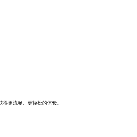
，获得更流畅、更轻松的体验。