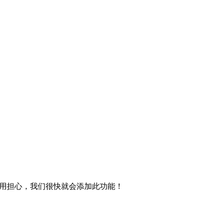
。
用担心，我们很快就会添加此功能！