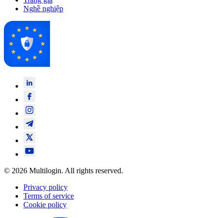
Nghề nghiệp
© 2026 Multilogin. All rights reserved.
Privacy policy
Terms of service
Cookie policy