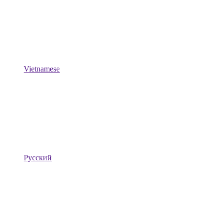
Vietnamese
Русский