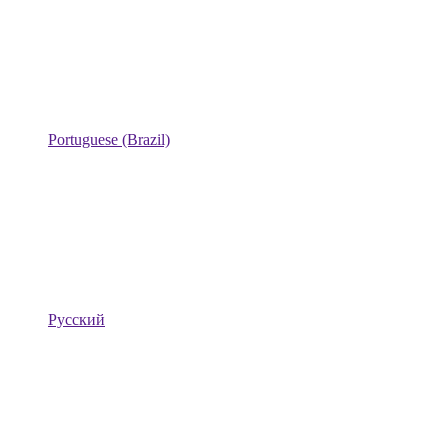
Portuguese (Brazil)
Русский