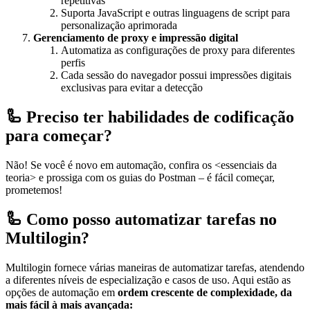
repetitivas
Suporta JavaScript e outras linguagens de script para
personalização aprimorada
Gerenciamento de proxy e impressão digital
Automatiza as configurações de proxy para diferentes
perfis
Cada sessão do navegador possui impressões digitais
exclusivas para evitar a detecção
🦾 Preciso ter habilidades de codificação
para começar?
Não! Se você é novo em automação, confira os <essenciais da
teoria> e prossiga com os guias do Postman – é fácil começar,
prometemos!
🦾 Como posso automatizar tarefas no
Multilogin?
Multilogin fornece várias maneiras de automatizar tarefas, atendendo
a diferentes níveis de especialização e casos de uso. Aqui estão as
opções de automação em
ordem crescente de complexidade,
da
mais fácil à mais avançada: