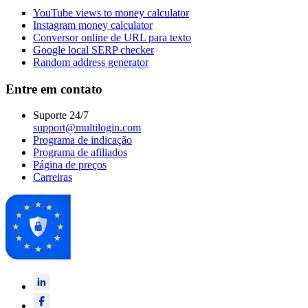
YouTube views to money calculator
Instagram money calculator
Conversor online de URL para texto
Google local SERP checker
Random address generator
Entre em contato
Suporte 24/7
support@multilogin.com
Programa de indicação
Programa de afiliados
Página de preços
Carreiras