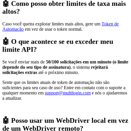
🤖 Como posso obter limites de taxa mais
altos?
Caso você queira explorar limites mais altos, gere um
Token de
Automação
em vez de usar o token normal.
🤖 O que acontece se eu exceder meu
limite API?
Se você enviar mais de
50/100 solicitações em um minuto (o limite
depende do seu tipo de assinatura)
, o sistema
rejeitará
solicitações extras
até o próximo minuto.
Sente que os limites atuais de token de automação não são
suficientes para seu caso de uso? Entre em contato com o suporte a
qualquer momento em
support@multilogin.com
e nós o ajudaremos
a atualizar.
🤖 Posso usar um WebDriver local em vez
de um WebDriver remoto?