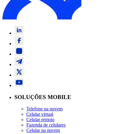
SOLUÇÕES MOBILE
Telefone na nuvem
Celular virtual
Celular remoto
Fazenda de celulares
Celular na nuvem