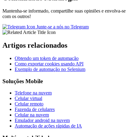
Mantenha-se informado, compartilhe suas opiniões e envolva-se
com os outros!
Junte-se a nós no Telegram
Artigos relacionados
Obtendo um token de automação
Como exportar cookies usando API
Exemplo de automação no Selenium
Soluções Mobile
Telefone na nuvem
Celular virtual
Celular remoto
Fazenda de celulares
Celular na nuvem
Emulador android na nuvem
Automação de ações rápidas de IA