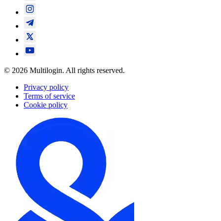
© 2026 Multilogin. All rights reserved.
Privacy policy
Terms of service
Cookie policy