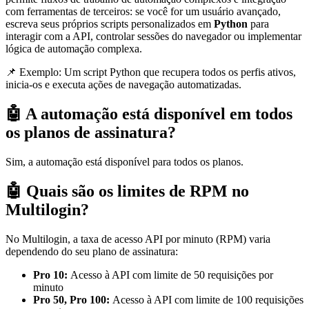
com ferramentas de terceiros: se você for um usuário avançado,
escreva seus próprios scripts personalizados em
Python
para
interagir com a API, controlar sessões do navegador ou implementar
lógica de automação complexa.
📌 Exemplo: Um script Python que recupera todos os perfis ativos,
inicia-os e executa ações de navegação automatizadas.
🤖 A automação está disponível em todos
os planos de assinatura?
Sim, a automação está disponível para todos os planos.
🤖 Quais são os limites de RPM no
Multilogin?
No Multilogin, a taxa de acesso API por minuto (RPM) varia
dependendo do seu plano de assinatura:
Pro 10:
Acesso à API com limite de 50 requisições por
minuto
Pro 50, Pro 100:
Acesso à API com limite de 100 requisições