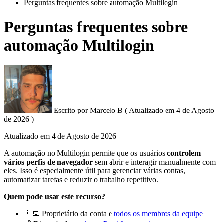
Perguntas frequentes sobre automação Multilogin
Perguntas frequentes sobre
automação Multilogin
Escrito por
Marcelo B
(
Atualizado em
4 de Agosto
de 2026 )
Atualizado em
4 de Agosto de 2026
A automação no Multilogin permite que os usuários
controlem
vários perfis de navegador
sem abrir e interagir manualmente com
eles. Isso é especialmente útil para gerenciar várias contas,
automatizar tarefas e reduzir o trabalho repetitivo.
Quem pode usar este recurso?
👨‍💻 Proprietário da conta e
todos os membros da equipe