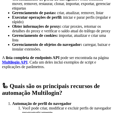
mover, remover, restaurar, clonar, importar, exportar, gerenciar
etiquetas
Gerenciamento de pastas:
criar, atualizar, remover, listar
Executar operações de perfil:
iniciar e parar perfis (regular e
rápido)
Obter informações de proxy:
criar proxies, retornar os
detalhes do proxy e verificar o saldo atual do tráfego de proxy
Gerenciamento de cookies:
importar, atualizar e criar uma
lista
Gerenciamento de objetos do navegador:
carregar, baixar e
instalar extensões.
A
lista completa de endpoints
API
pode ser encontrada na página
Multilogin API
. Cada um deles inclui exemplos de script e
explicações de parâmetros.
🦾 Quais são os principais recursos de
automação Multilogin?
Automação de perfil do navegador
Você pode criar, modificar e excluir perfis de navegador
programaticamente