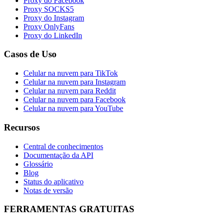
Proxy do Facebook
Proxy SOCKS5
Proxy do Instagram
Proxy OnlyFans
Proxy do LinkedIn
Casos de Uso
Celular na nuvem para TikTok
Celular na nuvem para Instagram
Celular na nuvem para Reddit
Celular na nuvem para Facebook
Celular na nuvem para YouTube
Recursos
Central de conhecimentos
Documentação da API
Glossário
Blog
Status do aplicativo
Notas de versão
FERRAMENTAS GRATUITAS