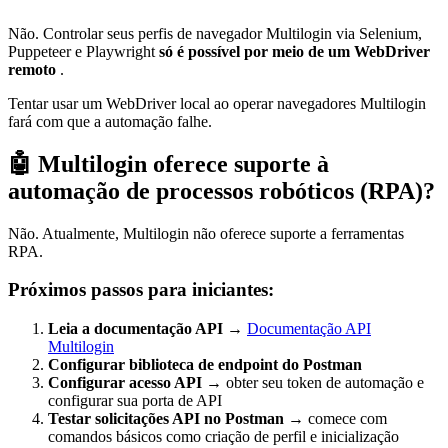
Não. Controlar seus perfis de navegador Multilogin via Selenium,
Puppeteer e Playwright
só é possível por meio de um WebDriver
remoto
.
Tentar usar um WebDriver local ao operar navegadores Multilogin
fará com que a automação falhe.
🤖 Multilogin oferece suporte à
automação de processos robóticos (RPA)?
Não. Atualmente, Multilogin não oferece suporte a ferramentas
RPA.
Próximos passos para iniciantes:
Leia a documentação
API
→
Documentação API
Multilogin
Configurar biblioteca de
endpoint
do Postman
Configurar acesso
API
→ obter seu token de automação e
configurar sua porta de API
Testar solicitações
API
no Postman
→ comece com
comandos básicos como criação de perfil e inicialização