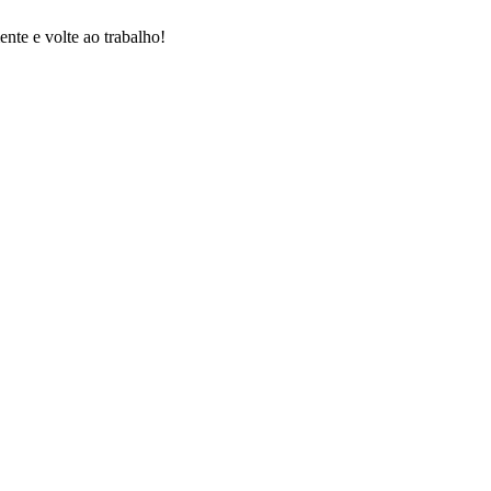
nte e volte ao trabalho!