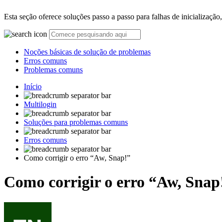
Esta seção oferece soluções passo a passo para falhas de inicializaçã
Noções básicas de solução de problemas
Erros comuns
Problemas comuns
Início
Multilogin
Soluções para problemas comuns
Erros comuns
Como corrigir o erro “Aw, Snap!”
Como corrigir o erro “Aw, Snap