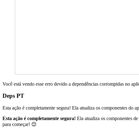
Você está vendo esse erro devido a dependências corrompidas no apli
Deps PT
Esta ação é completamente segura! Ela atualiza os componentes do apl
Esta ação é completamente segura!
Ela atualiza os componentes de 
para começar! 😊