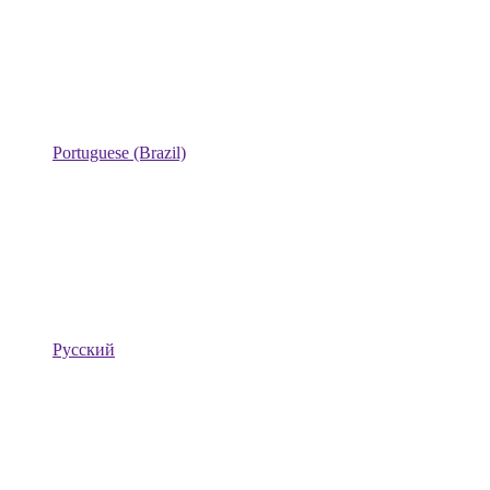
Portuguese (Brazil)
Русский