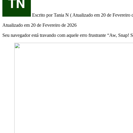
Escrito por
Tania N
(
Atualizado em
20 de Fevereiro 
Atualizado em
20 de Fevereiro de 2026
Seu navegador está travando com aquele erro frustrante “A