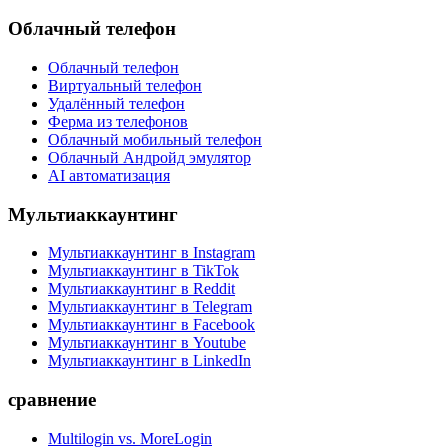
Облачный телефон
Облачный телефон
Виртуальный телефон
Удалённый телефон
Ферма из телефонов
Облачный мобильный телефон
Облачный Андройд эмулятор
AI автоматизация
Мультиаккаунтинг
Мультиаккаунтинг в Instagram
Мультиаккаунтинг в TikTok
Мультиаккаунтинг в Reddit
Мультиаккаунтинг в Telegram
Мультиаккаунтинг в Facebook
Мультиаккаунтинг в Youtube
Мультиаккаунтинг в LinkedIn
сравнение
Multilogin vs. MoreLogin