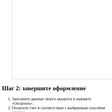
Шаг 2: завершите оформление
Заполните данные своего аккаунта и нажмите
«Оплатить».
Оплатите счет в соответствии с выбранным способом