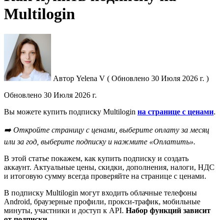
Multilogin
Автор
Yelena V
(
Обновлено
30 Июля 2026 г. )
Обновлено
30 Июля 2026 г.
Вы можете купить подписку Multilogin
на странице с ценами
.
➡️ Откройте страницу с ценами, выберите оплату за месяц
или за год, выберите подписку и нажмите «Оплатить».
В этой статье покажем, как купить подписку и создать
аккаунт. Актуальные цены, скидки, дополнения, налоги, НДС
и итоговую сумму всегда проверяйте на странице с ценами.
В подписку Multilogin могут входить облачные телефоны
Android, браузерные профили, прокси-трафик, мобильные
минуты, участники и доступ к API.
Набор функций зависит
от подписки
.