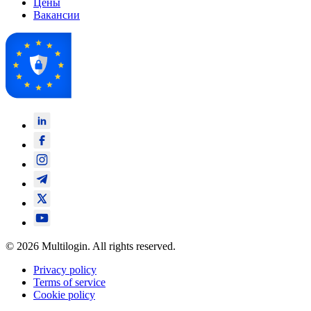
Цены
Вакансии
© 2026 Multilogin. All rights reserved.
Privacy policy
Terms of service
Cookie policy