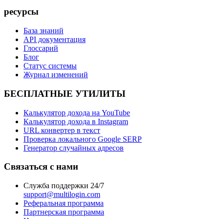
ресурсы
База знаний
API документация
Глоссарий
Блог
Статус системы
Журнал изменений
БЕСПЛАТНЫЕ УТИЛИТЫ
Калькулятор дохода на YouTube
Калькулятор дохода в Instagram
URL конвертер в текст
Проверка локального Google SERP
Генератор случайных адресов
Связаться с нами
Служба поддержки 24/7
support@multilogin.com
Реферальная программа
Партнерская программа