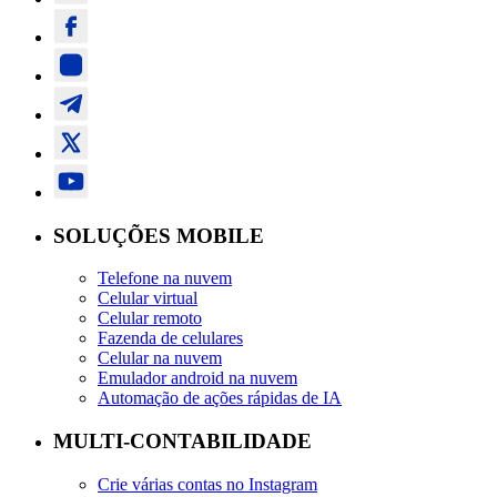
SOLUÇÕES MOBILE
Telefone na nuvem
Celular virtual
Celular remoto
Fazenda de celulares
Celular na nuvem
Emulador android na nuvem
Automação de ações rápidas de IA
MULTI-CONTABILIDADE
Crie várias contas no Instagram