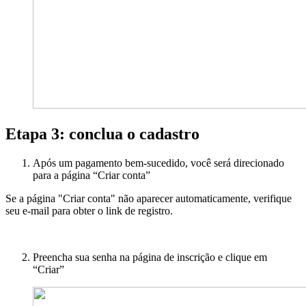
Etapa 3: conclua o cadastro
Após um pagamento bem-sucedido, você será direcionado
para a página “Criar conta”
Se a página "Criar conta" não aparecer automaticamente, verifique
seu e-mail para obter o link de registro.
Preencha sua senha na página de inscrição e clique em
“Criar”