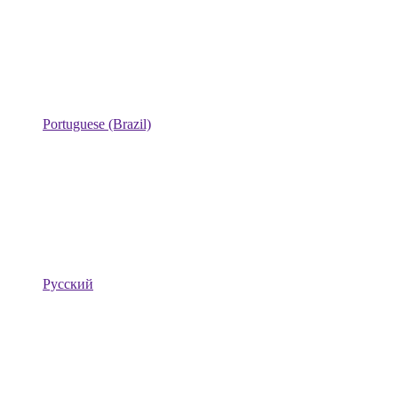
Portuguese (Brazil)
Русский