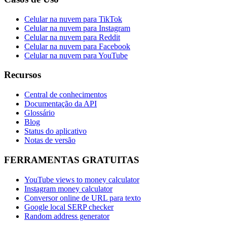
Celular na nuvem para TikTok
Celular na nuvem para Instagram
Celular na nuvem para Reddit
Celular na nuvem para Facebook
Celular na nuvem para YouTube
Recursos
Central de conhecimentos
Documentação da API
Glossário
Blog
Status do aplicativo
Notas de versão
FERRAMENTAS GRATUITAS
YouTube views to money calculator
Instagram money calculator
Conversor online de URL para texto
Google local SERP checker
Random address generator