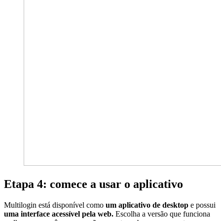
Etapa 4: comece a usar o aplicativo
Multilogin está disponível como
um aplicativo de desktop
e possui
uma interface acessível pela web.
Escolha a versão que funciona