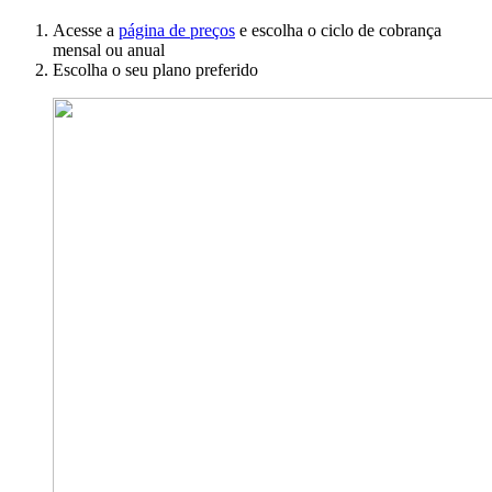
Acesse a
página de preços
e escolha o ciclo de cobrança
mensal ou anual
Escolha o seu plano preferido