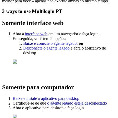
melhor para você – apenas não execute ambas ao mesmo tempo.
3 ways to use Multilogin PT
Somente interface web
Abra a
interface web
em um navegador e faça login.
Em seguida, você tem 2 opções:
Baixe e conecte o agente legado
,
ou
Desconecte o agente legado
e abra o aplicativo de
desktop
Somente para computador
Baixe e instale o aplicativo para desktop
Certifique-se de que
o agente legado esteja desconectado
Abra o aplicativo para desktop e faça login