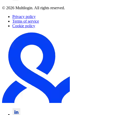
© 2026 Multilogin. All rights reserved.
Privacy policy
Terms of service
Cookie policy