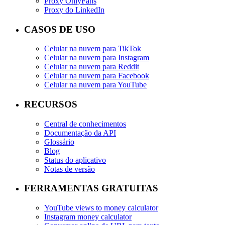
Proxy OnlyFans
Proxy do LinkedIn
CASOS DE USO
Celular na nuvem para TikTok
Celular na nuvem para Instagram
Celular na nuvem para Reddit
Celular na nuvem para Facebook
Celular na nuvem para YouTube
RECURSOS
Central de conhecimentos
Documentação da API
Glossário
Blog
Status do aplicativo
Notas de versão
FERRAMENTAS GRATUITAS
YouTube views to money calculator
Instagram money calculator