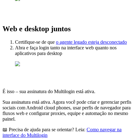
Web e desktop juntos
Certifique-se de que
o agente legado esteja desconectado
Abra e faça login tanto na interface web quanto nos
aplicativos para desktop
É isso – sua assinatura do Multilogin está ativa.
Sua assinatura está ativa. Agora você pode criar e gerenciar perfis
sociais com Android cloud phones, usar perfis de navegador para
fluxos web e configurar proxies, equipe e automação no mesmo
painel.
📖 Precisa de ajuda para se orientar? Leia:
Como navegar na
interface do Multilogin