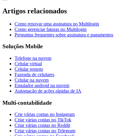
Artigos relacionados
Como renovar uma assinatura no Multilogin
Como gerenciar faturas no Multilogin
Perguntas frequentes sobre assinatura e pagamentos
Soluções Mobile
Telefone na nuvem
Celular virtual
Celular remoto
Fazenda de celulares
Celular na nuvem
Emulador android na nuvem
Automação de ações rápidas de IA
Multi-contabilidade
Crie várias contas no Instagram
Criar várias contas no TikTok
Criar várias contas no Reddit
Criar várias contas no Telegram