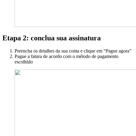
Etapa 2: conclua sua assinatura
Preencha os detalhes da sua conta e clique em “Pague agora”
Pague a fatura de acordo com o método de pagamento
escolhido