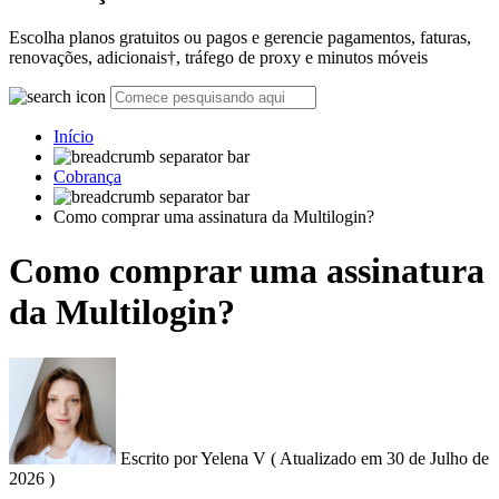
Escolha planos gratuitos ou pagos e gerencie pagamentos, faturas,
renovações, adicionais†, tráfego de proxy e minutos móveis
Início
Cobrança
Como comprar uma assinatura da Multilogin?
Como comprar uma assinatura
da Multilogin?
Escrito por
Yelena V
(
Atualizado em
30 de Julho de
2026 )