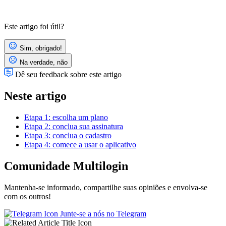
Este artigo foi útil?
Sim, obrigado!
Na verdade, não
Dê seu feedback sobre este artigo
Neste artigo
Etapa 1: escolha um plano
Etapa 2: conclua sua assinatura
Etapa 3: conclua o cadastro
Etapa 4: comece a usar o aplicativo
Comunidade Multilogin
Mantenha-se informado, compartilhe suas opiniões e envolva-se
com os outros!
Junte-se a nós no Telegram