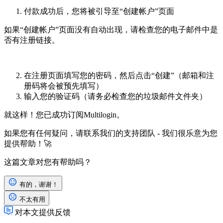
付款成功后，您将被引导至“创建帐户”页面
如果“创建帐户”页面没有自动出现，请检查您的电子邮件中是
否有注册链接。
在注册页面填写您的密码，然后点击“创建”（邮箱和注
册码将会被预先填写）
输入您的验证码（请务必检查您的垃圾邮件文件夹）
就这样！您已成功订阅Multilogin。
如果您有任何疑问，请联系我们的支持团队 - 我们很乐意为您
提供帮助！🚀
这篇文章对您有帮助吗？
有的，谢谢！
不太有用
对本文提供反馈