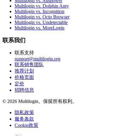
Multilogin vs. Adspower
Multilogin vs. Dolphin Anty
Multilogin vs. Incognition
Multilogin vs. Octo Browser
Multilogin vs. Undetectable
Multilogin vs. MoreLogin
联系我们
联系支持
support@multilogin.org
联系销售团队
推荐计划
价格页面
定价
招聘信息
© 2026 Multilogin。保留所有权利。
隐私政策
服务条款
Cookie政策