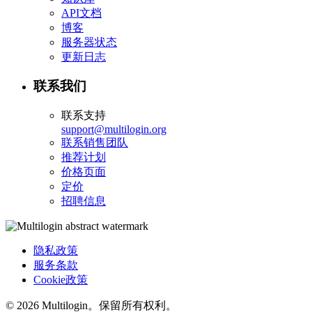
API文档
博客
服务器状态
更新日志
联系我们
联系支持
support@multilogin.org
联系销售团队
推荐计划
价格页面
定价
招聘信息
隐私政策
服务条款
Cookie政策
© 2026 Multilogin。保留所有权利。