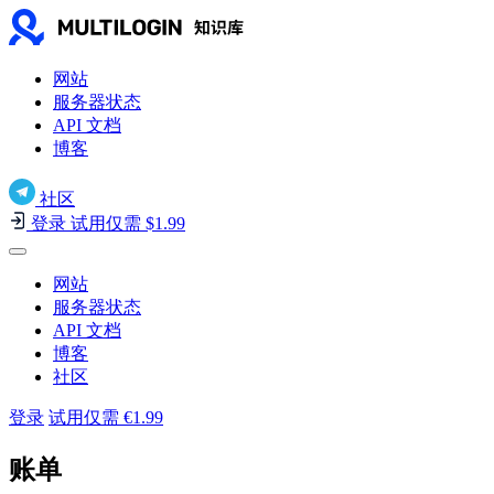
网站
服务器状态
API 文档
博客
社区
登录
试用仅需 $1.99
网站
服务器状态
API 文档
博客
社区
登录
试用仅需 €1.99
账单