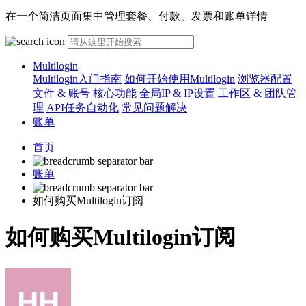
在一个简洁页面集中管理套餐、付款、发票和账单详情
Multilogin
Multilogin入门指南
如何开始使用Multilogin
浏览器配置
文件 & 账号
核心功能
全局IP & IP设置
工作区 & 团队管
理
API任务自动化
常见问题解决
账单
首页
账单
如何购买Multilogin订阅
如何购买Multilogin订阅