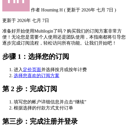
作者
Houming H
(
更新于
2026年 七月 7日 )
更新于
2026年 七月 7日
准备好开始使用Multilogin了吗？购买我们的订阅方案非常方
便！无论您是需要个人使用还是团队使用，本指南都将引导您
逐步完成订阅流程，轻松访问所有功能。让我们开始吧！
步骤 1：选择您的订阅
进入
定价页面
并选择按月或按年计费
选择您喜欢的订阅方案
第 2 步：完成订阅
填写您的帐户详细信息并点击“继续”
根据选择的付款方式支付订单
第三步：完成注册并登录