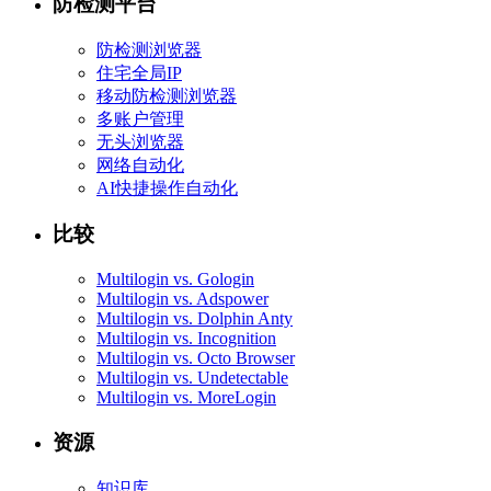
防检测平台
防检测浏览器
住宅全局IP
移动防检测浏览器
多账户管理
无头浏览器
网络自动化
AI快捷操作自动化
比较
Multilogin vs. Gologin
Multilogin vs. Adspower
Multilogin vs. Dolphin Anty
Multilogin vs. Incognition
Multilogin vs. Octo Browser
Multilogin vs. Undetectable
Multilogin vs. MoreLogin
资源
知识库