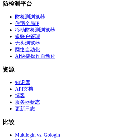
防检测平台
防检测浏览器
住宅全局IP
移动防检测浏览器
多账户管理
无头浏览器
网络自动化
AI快捷操作自动化
资源
知识库
API文档
博客
服务器状态
更新日志
比较
Multilogin vs. Gologin