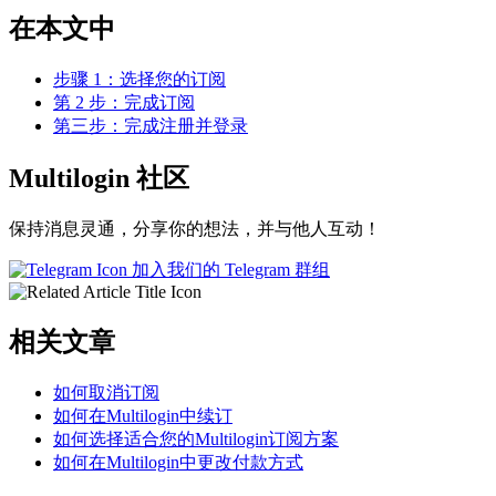
在本文中
步骤 1：选择您的订阅
第 2 步：完成订阅
第三步：完成注册并登录
Multilogin 社区
保持消息灵通，分享你的想法，并与他人互动！
加入我们的 Telegram 群组
相关文章
如何取消订阅
如何在Multilogin中续订
如何选择适合您的Multilogin订阅方案
如何在Multilogin中更改付款方式