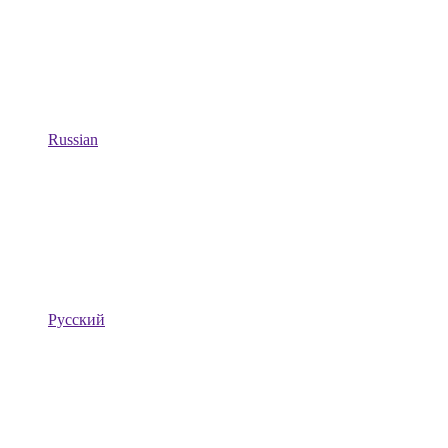
Russian
Русский