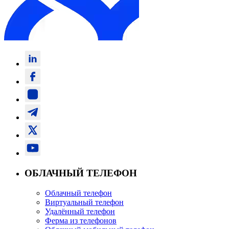
ОБЛАЧНЫЙ ТЕЛЕФОН
Облачный телефон
Виртуальный телефон
Удалённый телефон
Ферма из телефонов