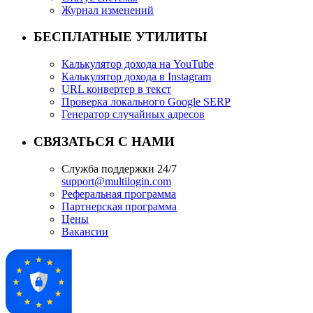
Журнал изменений
БЕСПЛАТНЫЕ УТИЛИТЫ
Калькулятор дохода на YouTube
Калькулятор дохода в Instagram
URL конвертер в текст
Проверка локального Google SERP
Генератор случайных адресов
СВЯЗАТЬСЯ С НАМИ
Служба поддержки 24/7
support@multilogin.com
Реферальная программа
Партнерская программа
Цены
Вакансии