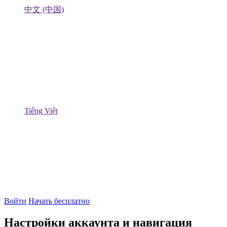
中文 (中国)
Tiếng Việt
Войти
Начать бесплатно
Настройки аккаунта и навигация