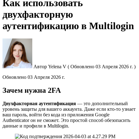
Как использовать
двухфакторную
аутентификацию в Multilogin
Автор
Yelena V
(
Обновлено
03 Апреля 2026 г. )
Обновлено
03 Апреля 2026 г.
Зачем нужна 2FA
Двухфакторная аутентификация
— это дополнительный
уровень защиты для вашего аккаунта. Даже если кто-то узнает
ваш пароль, войти без кода из приложения Google
Authenticator он не сможет. Это простой способ обезопасить
данные и профили в Multilogin.