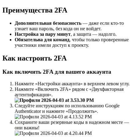
Преимущества 2FA
Д
ополнительная безопасность
— даже если кто-то
узнает ваш пароль, без кода он не войдет.
Настройка за пару минут
, а защита — надолго.
Обязательна для команд
, чтобы только проверенные
участники имели доступ к проекту.
Как настроить 2FA
Как включить 2FA для вашего аккаунта
Нажмите «Настройки аккаунта» в верхнем левом углу.
Нажмите «Включить 2FA» рядом с «Двухфакторная
аутентификация».
Следуйте инструкциям по использованию Google
Authenticator и нажмите «Продолжить».
Сохраните ваши резервные коды в надежном месте —
они важны!