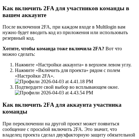
Как включить 2FA для участников команды в
вашем аккаунте
После включения 2FA, при каждом входе в Multilogin вам
нужно будет вводить код из приложения или использовать
резервный код.
Хотите, чтобы команда тоже включила 2FA?
Вот что
можно сделать:
Нажмите «Настройки аккаунта» в верхнем левом углу.
Нажмите «Включить для проекта» рядом с полем
«Настройки 2FA».
Подтвердите свой выбор во всплывающем окне.
Как включить 2FA для аккаунта участника
команды
При переключении на другой проект может появиться
сообщение с просьбой включить 2FA. Это значит, что
владелец проекта сделал двухфакторную защиту обязательной