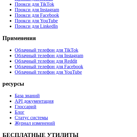
Прокси для TikTok
Прокси для Instagram
Прокси для Facebook
Прокси для YouTube
Прокси для LinkedIn
Применения
Облачный телефон для TikTok
Облачный телефон для Instagram
Облачный телефон для Reddit
Облачный телефон для Facebook
Облачный телефон для YouTube
ресурсы
База знаний
API документация
Глоссарий
Блог
Статус системы
Журнал изменений
БЕСПЛАТНЫЕ УТИЛИТЫ