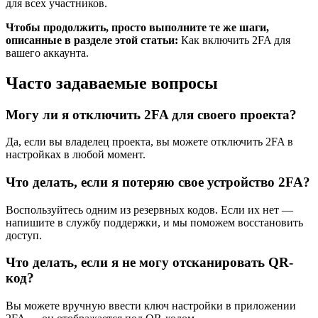
для всех участников.
Чтобы продолжить, просто выполните те же шаги,
описанные в разделе этой статьи:
Как включить 2FA для
вашего аккаунта.
Часто задаваемые вопросы
Могу ли я отключить 2FA для своего проекта?
Да, если вы владелец проекта, вы можете отключить 2FA в
настройках в любой момент.
Что делать, если я потеряю свое устройство 2FA?
Воспользуйтесь одним из резервных кодов. Если их нет —
напишите в службу поддержки, и мы поможем восстановить
доступ.
Что делать, если я не могу отсканировать QR-
код?
Вы можете вручную ввести ключ настройки в приложении