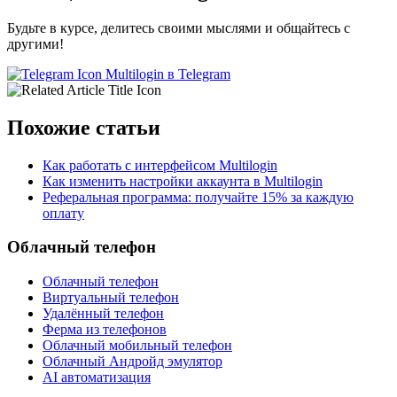
Будьте в курсе, делитесь своими мыслями и общайтесь с
другими!
Multilogin в Telegram
Похожие статьи
Как работать с интерфейсом Multilogin
Как изменить настройки аккаунта в Multilogin
Реферальная программа: получайте 15% за каждую
оплату
Облачный телефон
Облачный телефон
Виртуальный телефон
Удалённый телефон
Ферма из телефонов
Облачный мобильный телефон
Облачный Андройд эмулятор
AI автоматизация