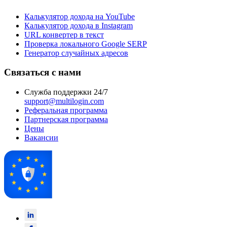
Калькулятор дохода на YouTube
Калькулятор дохода в Instagram
URL конвертер в текст
Проверка локального Google SERP
Генератор случайных адресов
Связаться с нами
Служба поддержки 24/7
support@multilogin.com
Реферальная программа
Партнерская программа
Цены
Вакансии