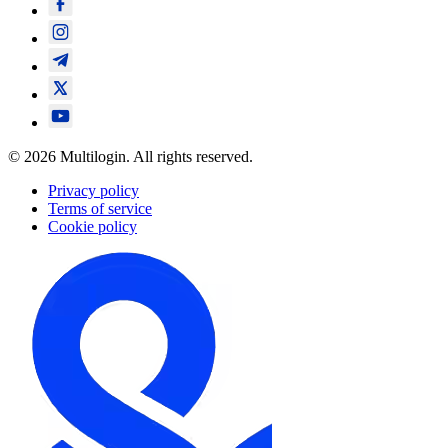
© 2026 Multilogin. All rights reserved.
Privacy policy
Terms of service
Cookie policy