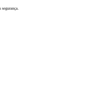
s segurança.