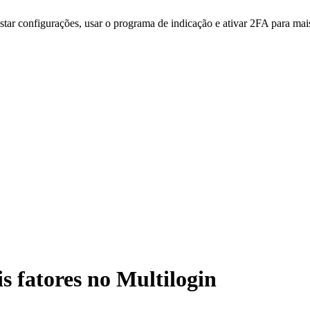
star configurações, usar o programa de indicação e ativar 2FA para mai
s fatores no Multilogin