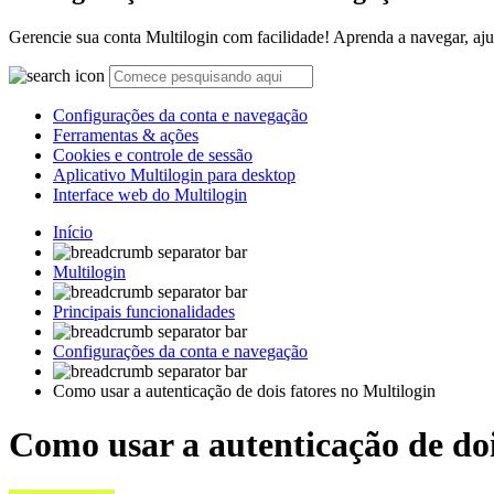
Gerencie sua conta Multilogin com facilidade! Aprenda a navegar, aju
Configurações da conta e navegação
Ferramentas & ações
Cookies e controle de sessão
Aplicativo Multilogin para desktop
Interface web do Multilogin
Início
Multilogin
Principais funcionalidades
Configurações da conta e navegação
Como usar a autenticação de dois fatores no Multilogin
Como usar a autenticação de doi