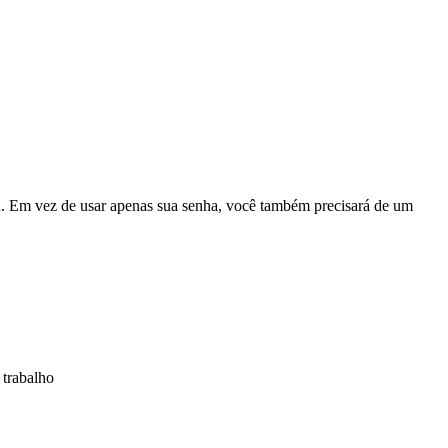
in. Em vez de usar apenas sua senha, você também precisará de um
 trabalho