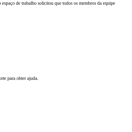
o espaço de trabalho solicitou que todos os membros da equipe
rte para obter ajuda.