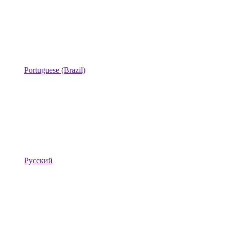
Portuguese (Brazil)
Русский