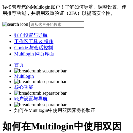
轻松管理您的Multilogin账户！了解如何导航、调整设置、使
用推荐功能，并启用双重验证（2FA）以提高安全性。
账户设置与导航
工作区工具 & 操作
Cookie 与会话控制
Multilogin 网页界面
首页
Multilogin
核心功能
账户设置与导航
如何在Multilogin中使用双因素身份验证
如何在Multilogin中使用双因