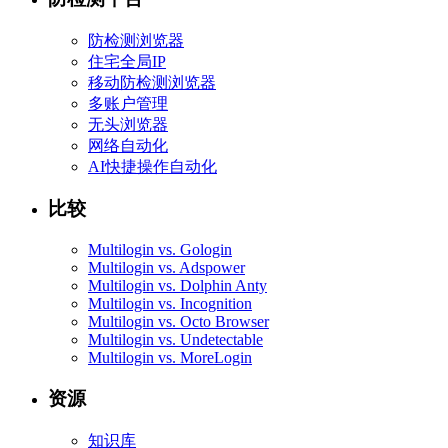
防检测浏览器
住宅全局IP
移动防检测浏览器
多账户管理
无头浏览器
网络自动化
AI快捷操作自动化
比较
Multilogin vs. Gologin
Multilogin vs. Adspower
Multilogin vs. Dolphin Anty
Multilogin vs. Incognition
Multilogin vs. Octo Browser
Multilogin vs. Undetectable
Multilogin vs. MoreLogin
资源
知识库