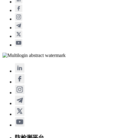
防检测平台