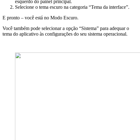
esquerdo do painel principal.
Selecione o tema escuro na categoria “Tema da interface”.
E pronto – você está no Modo Escuro.
Você também pode selecionar a opção “Sistema” para adequar o
tema do aplicativo às configurações do seu sistema operacional.