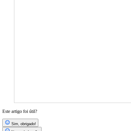
Este artigo foi útil?
Sim, obrigado!