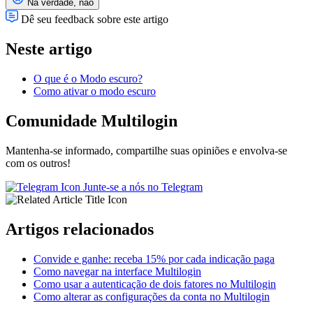
Na verdade, não
Dê seu feedback sobre este artigo
Neste artigo
O que é o Modo escuro?
Como ativar o modo escuro
Comunidade Multilogin
Mantenha-se informado, compartilhe suas opiniões e envolva-se
com os outros!
Junte-se a nós no Telegram
Artigos relacionados
Convide e ganhe: receba 15% por cada indicação paga
Como navegar na interface Multilogin
Como usar a autenticação de dois fatores no Multilogin
Como alterar as configurações da conta no Multilogin