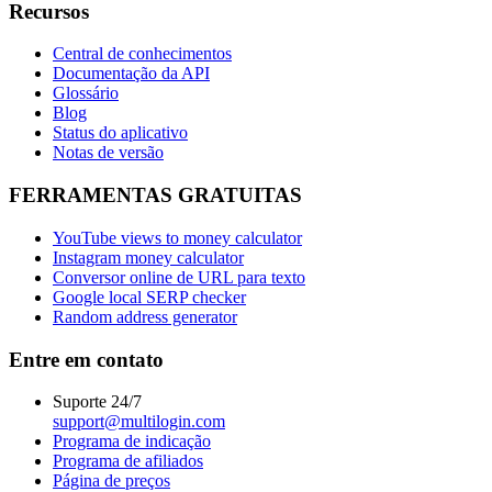
Recursos
Central de conhecimentos
Documentação da API
Glossário
Blog
Status do aplicativo
Notas de versão
FERRAMENTAS GRATUITAS
YouTube views to money calculator
Instagram money calculator
Conversor online de URL para texto
Google local SERP checker
Random address generator
Entre em contato
Suporte 24/7
support@multilogin.com
Programa de indicação
Programa de afiliados
Página de preços