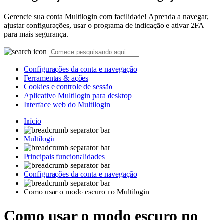
Gerencie sua conta Multilogin com facilidade! Aprenda a navegar,
ajustar configurações, usar o programa de indicação e ativar 2FA
para mais segurança.
Configurações da conta e navegação
Ferramentas & ações
Cookies e controle de sessão
Aplicativo Multilogin para desktop
Interface web do Multilogin
Início
Multilogin
Principais funcionalidades
Configurações da conta e navegação
Como usar o modo escuro no Multilogin
Como usar o modo escuro no