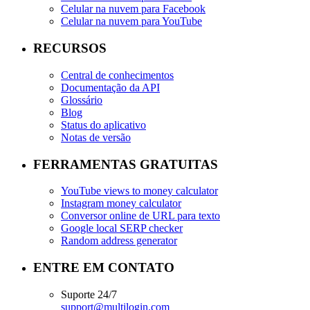
Celular na nuvem para Facebook
Celular na nuvem para YouTube
RECURSOS
Central de conhecimentos
Documentação da API
Glossário
Blog
Status do aplicativo
Notas de versão
FERRAMENTAS GRATUITAS
YouTube views to money calculator
Instagram money calculator
Conversor online de URL para texto
Google local SERP checker
Random address generator
ENTRE EM CONTATO
Suporte 24/7
support@multilogin.com