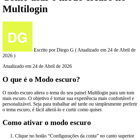
Multilogin
Escrito por
Diego G
(
Atualizado em
24 de Abril de
2026 )
Atualizado em
24 de Abril de 2026
O que é o Modo escuro?
O modo escuro altera o tema do seu painel Multilogin para um tom
mais escuro. O objetivo é tornar sua experiência mais confortável e
personalizável. Seja para trabalhar até tarde ou simplesmente preferir
o tema escuro, é fácil alterá-lo e curtir como quiser.
Como ativar o modo escuro
Clique no botão “Configurações da conta” no canto superior