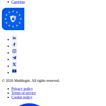
Carreiras
© 2026 Multilogin. All rights reserved.
Privacy policy
Terms of service
Cookie policy